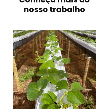
nosso trabalho