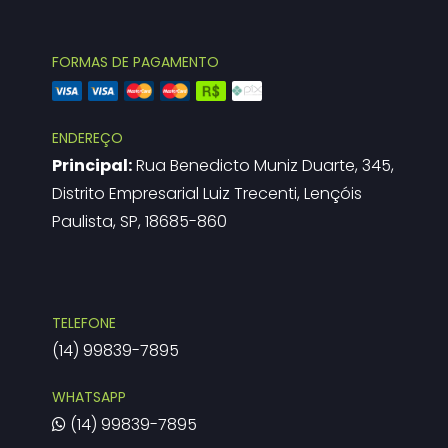
FORMAS DE PAGAMENTO
ENDEREÇO
Principal:
Rua Benedicto Muniz Duarte, 345,
Distrito Empresarial Luiz Trecenti, Lençóis
Paulista, SP, 18685-860
TELEFONE
(14) 99839-7895
WHATSAPP
(14) 99839-7895