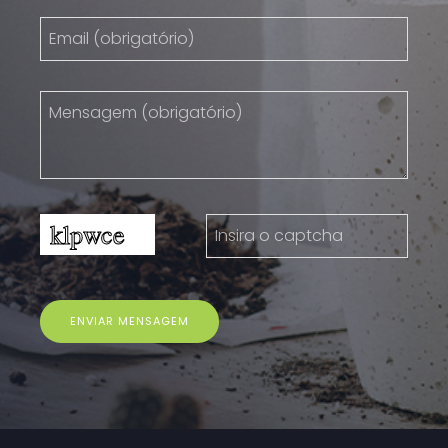
ENVIAR MENSAGEM