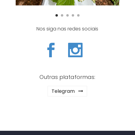
Nos siga nas redes sociais
Outras plataformas:
Telegram