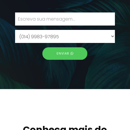
ENVIAR
Conheça mais do