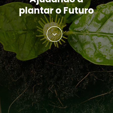
plantar o Futuro